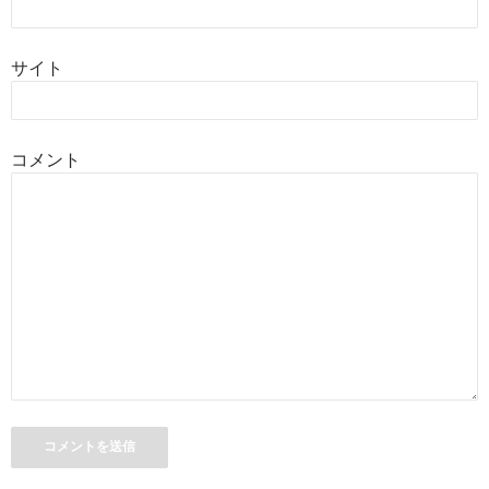
シ
ョ
サイト
ン
コメント