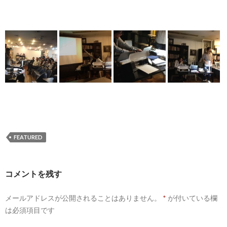
FEATURED
コメントを残す
投
メールアドレスが公開されることはありません。
*
が付いている欄
稿
は必須項目です