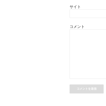
サイト
コメント