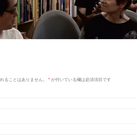
れることはありません。
*
が付いている欄は必須項目です