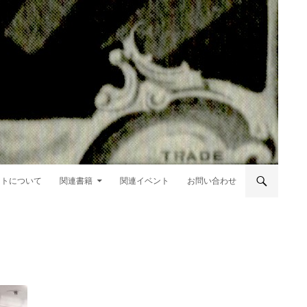
ントについて
関連書籍
関連イベント
お問い合わせ